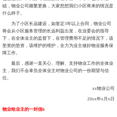
础，物业公司频繁更换，大家想想我们小区将来的情况是
什么样子。
为了小区长远建设，如签定3年以上合同，物业公司
将会从小区服务管理的长远利益出发，在业委会的指导
下，在全体业主的监督下，在管理费用不足的情况下，该
垫资的垫资，该维护的维护，全力为业主做好物业服务保
障工作。
最后，感谢一直关心、理解、支持物业工作的全体业
主，我们不会辜负全体业主对物业公司的一份期望与信
任。
xx物业公司
20xx年x月x日
物业给业主的一封信6