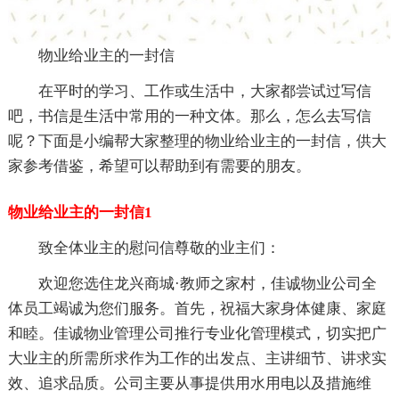
物业给业主的一封信
在平时的学习、工作或生活中，大家都尝试过写信
吧，书信是生活中常用的一种文体。那么，怎么去写信
呢？下面是小编帮大家整理的物业给业主的一封信，供大
家参考借鉴，希望可以帮助到有需要的朋友。
物业给业主的一封信1
致全体业主的慰问信尊敬的业主们：
欢迎您选住龙兴商城·教师之家村，佳诚物业公司全
体员工竭诚为您们服务。首先，祝福大家身体健康、家庭
和睦。佳诚物业管理公司推行专业化管理模式，切实把广
大业主的所需所求作为工作的出发点、主讲细节、讲求实
效、追求品质。公司主要从事提供用水用电以及措施维