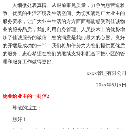
人细微处表真情、从眼前事见质量，力争为您营造雅
致、优美的生活环境及生活空间、为切实满足广大业主的
服务要求，让广大业主生活的方方面面都能感受到佳诚物
业的服务品质，我们利用自身管理、人员技术上的优势增
加了佳诚服务的诚信，您的满意是我们最大的心愿。良好
的开端是成功的一半，我们将加倍努力为您们提供更优质
的服务，忠心希望在您们的继续支持和配合下把小区的管
理和服务工作做得更好。
xxxx管理有限公司
20xx年6月x日
物业给业主的一封信2
尊敬的业主：
您好！