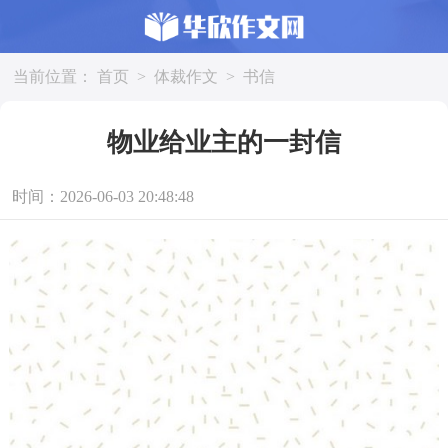
当前位置：
首页
>
体裁作文
>
书信
物业给业主的一封信
时间：2026-06-03 20:48:48