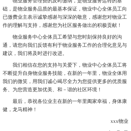
物业服务管理费的及时缴纳，是物业服务运转的基
础，是物业服务品质的最基本保证，物业中心全体员工向
已缴费业主表示诚挚感谢与深深的敬意，感谢您对物业工
作的理解与支持，感谢您为社区服务做出的积极贡献！
物业服务中心全体员工希望与您时刻保持良好的沟
通，请您向我们反馈有利于物业服务工作的合理化意见与
建议，我们将及时进行改进。
我们相信在您的支持与关爱下，物业中心全体员工将
不断提升自身物业服务技能，在新的一年里，物业全体用
我们的微笑，用我们诚心竭尽全力为您提供更多的优质服
务、为您营造更加优美、和－谐的社区环境！
最后，恭祝各位业主在新的一年里阖家幸福，身体康
健，龙马精神！
xxx物业