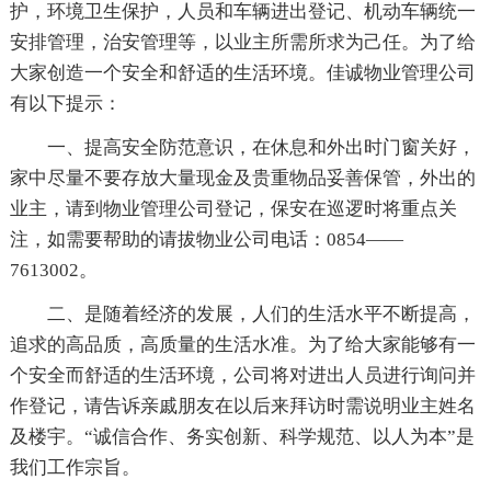
护，环境卫生保护，人员和车辆进出登记、机动车辆统一
安排管理，治安管理等，以业主所需所求为己任。为了给
大家创造一个安全和舒适的生活环境。佳诚物业管理公司
有以下提示：
一、提高安全防范意识，在休息和外出时门窗关好，
家中尽量不要存放大量现金及贵重物品妥善保管，外出的
业主，请到物业管理公司登记，保安在巡逻时将重点关
注，如需要帮助的请拔物业公司电话：0854——
7613002。
二、是随着经济的发展，人们的生活水平不断提高，
追求的高品质，高质量的生活水准。为了给大家能够有一
个安全而舒适的生活环境，公司将对进出人员进行询问并
作登记，请告诉亲戚朋友在以后来拜访时需说明业主姓名
及楼宇。“诚信合作、务实创新、科学规范、以人为本”是
我们工作宗旨。