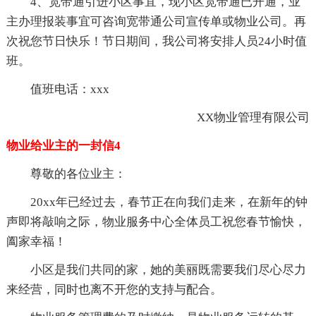
4、宽带通引进小区事宜，现小区宽带通已开通，业
主办理报装事宜可咨询宽带通公司宣传单或物业公司。再
次祝您节日快乐！节日期间，我公司将安排人员24小时值
班。
值班电话：xxx
XX物业管理有限公司
物业给业主的一封信4
尊敬的各位业主：
20xx年已经过去，春节正在向我们走来，在新年的钟
声即将敲响之际，物业服务中心全体员工祝您春节愉快，
阖家幸福！
小区是我们共同的家，她的美丽既需要我们尽心尽力
来经营，同时也离不开您的支持与配合。