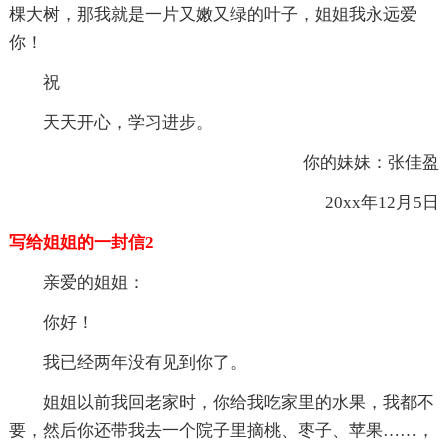
棵大树，那我就是一片又嫩又绿的叶子，姐姐我永远爱
你！
祝
天天开心，学习进步。
你的妹妹：张佳盈
20xx年12月5日
写给姐姐的一封信2
亲爱的姐姐：
你好！
我已经两年没有见到你了。
姐姐以前我回老家时，你给我吃家里的水果，我都不
要，然后你还带我去一个院子里摘桃、枣子、苹果……，