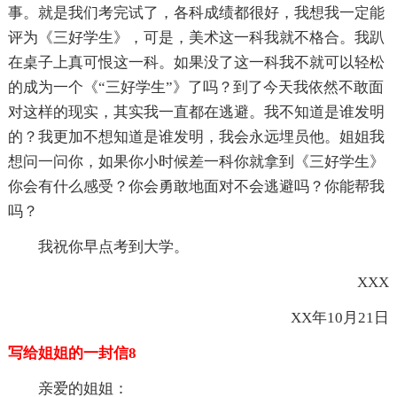
事。就是我们考完试了，各科成绩都很好，我想我一定能
评为《三好学生》，可是，美术这一科我就不格合。我趴
在桌子上真可恨这一科。如果没了这一科我不就可以轻松
的成为一个《“三好学生”》了吗？到了今天我依然不敢面
对这样的现实，其实我一直都在逃避。我不知道是谁发明
的？我更加不想知道是谁发明，我会永远埋员他。姐姐我
想问一问你，如果你小时候差一科你就拿到《三好学生》
你会有什么感受？你会勇敢地面对不会逃避吗？你能帮我
吗？
我祝你早点考到大学。
XXX
XX年10月21日
写给姐姐的一封信8
亲爱的姐姐：