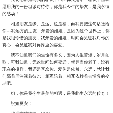
愿用我的一份坦诚对待你，你是我今生的挚友，是我永恒
的感动！
相遇朋友是缘、是运、也是福，而我要把这句话送给
你---我远方的朋友，亲爱的姐姐，是因为这个世界上，你
是我很珍惜的朋友，我亲爱的姐姐，时间会见证我对你的
真心，会见证我对你厚重的喜爱。
我不知道我们的生命有多长，因为人生苦短，岁月如
歌，可我知道，无论世间如何变迁，就算当你老了，没有
现在的模样，我还是喜欢你、爱你是依然、永远，就让我
们隔着屏注视着彼此，相互陪着、相互依赖着去慢慢的变
老吧。
姐，你是我今生最美的相遇，是我此生永远的传奇！
祝姐夏安！