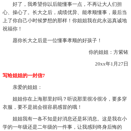
好了，我希望你以后能懂事一点，不再让大人们担
心、操心了。长大之后，成绩优异、能孝顺懂事，最后当
上了你自己小时候梦想的那样！你姐姐我在此永远真诚地
祝福你！
愿你长大之后是一位懂事孝顺的好孩子！
你的姐姐：方紫铱
20xx年1月27日
写给姐姐的一封信7
亲爱的姐姐：
姐姐你在上海那里好吗？听说那里很冷很冷，要多穿
衣服，要不是就会很容易感冒的哦！
姐姐我有一各不知是好消息还是坏消息。这是我在小
学的一年级还是二年级的一件事，让我感到终身后悔的