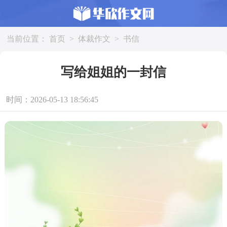
当前位置：
首页
>
体裁作文
>
书信
写给姐姐的一封信
时间：2026-05-13 18:56:45