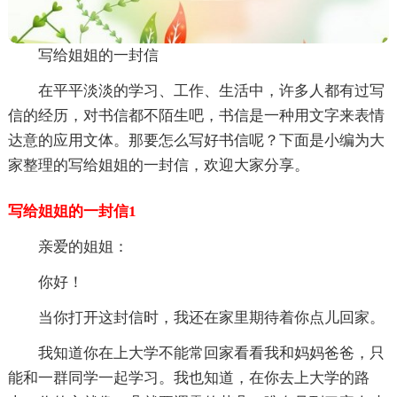
写给姐姐的一封信
在平平淡淡的学习、工作、生活中，许多人都有过写
信的经历，对书信都不陌生吧，书信是一种用文字来表情
达意的应用文体。那要怎么写好书信呢？下面是小编为大
家整理的写给姐姐的一封信，欢迎大家分享。
写给姐姐的一封信1
亲爱的姐姐：
你好！
当你打开这封信时，我还在家里期待着你点儿回家。
我知道你在上大学不能常回家看看我和妈妈爸爸，只
能和一群同学一起学习。我也知道，在你去上大学的路