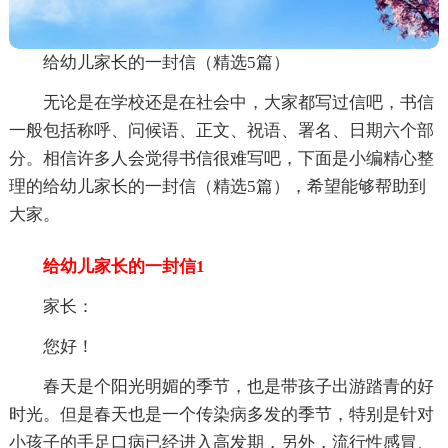
给幼儿家长的一封信（精选5篇）
无论是在学校还是在社会中，大家都写过信吧，书信
一般包括称呼、问候语、正文、祝语、署名、日期六个部
分。相信许多人会觉得书信很难写吧，下面是小编精心整
理的给幼儿家长的一封信（精选5篇），希望能够帮助到
大家。
给幼儿家长的一封信1
家长：
您好！
春天是个阳光明媚的季节，也是带孩子出游踏青的好
时光。但是春天也是一个传染病多发的季节，特别是针对
小孩子的手足口病已经进入高发期，另外，流行性感冒、