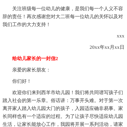
关注班级每一位幼儿的健康，是我们每一个人义不容
辞的责任！再次感谢您对大二班每一位幼儿的关怀以及对
我们工作的大力支持！
xxx
20xx年xx月xx日
给幼儿家长的一封信2
亲爱的家长朋友：
你们好！
欢迎你们来到西羊市幼儿园！我们将共同谱写孩子们
踏入社会的第一乐章。俗话讲：万事开头难。对于第一次
离开家人踏入幼儿园大门的孩子，入园适应确非易事。家
长同样也有一个适应的过程。为了让孩子尽快适应幼儿园
生活，让家长能放心工作，我园将开展一系列活动，请家