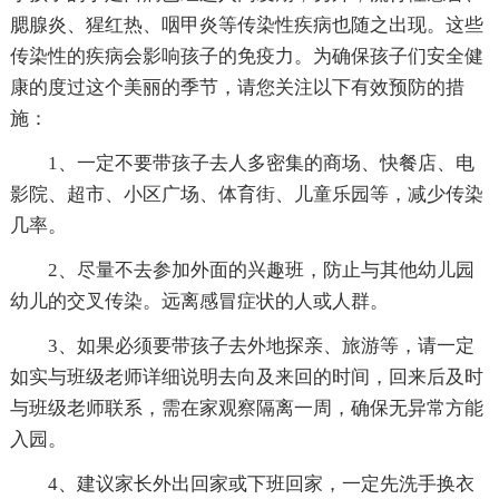
腮腺炎、猩红热、咽甲炎等传染性疾病也随之出现。这些
传染性的疾病会影响孩子的免疫力。为确保孩子们安全健
康的度过这个美丽的季节，请您关注以下有效预防的措
施：
1、一定不要带孩子去人多密集的商场、快餐店、电
影院、超市、小区广场、体育街、儿童乐园等，减少传染
几率。
2、尽量不去参加外面的兴趣班，防止与其他幼儿园
幼儿的交叉传染。远离感冒症状的人或人群。
3、如果必须要带孩子去外地探亲、旅游等，请一定
如实与班级老师详细说明去向及来回的时间，回来后及时
与班级老师联系，需在家观察隔离一周，确保无异常方能
入园。
4、建议家长外出回家或下班回家，一定先洗手换衣