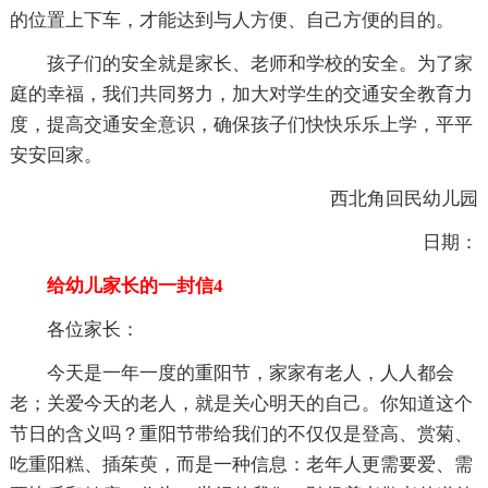
的位置上下车，才能达到与人方便、自己方便的目的。
孩子们的安全就是家长、老师和学校的安全。为了家
庭的幸福，我们共同努力，加大对学生的交通安全教育力
度，提高交通安全意识，确保孩子们快快乐乐上学，平平
安安回家。
西北角回民幼儿园
日期：
给幼儿家长的一封信4
各位家长：
今天是一年一度的重阳节，家家有老人，人人都会
老；关爱今天的老人，就是关心明天的自己。你知道这个
节日的含义吗？重阳节带给我们的不仅仅是登高、赏菊、
吃重阳糕、插茱萸，而是一种信息：老年人更需要爱、需