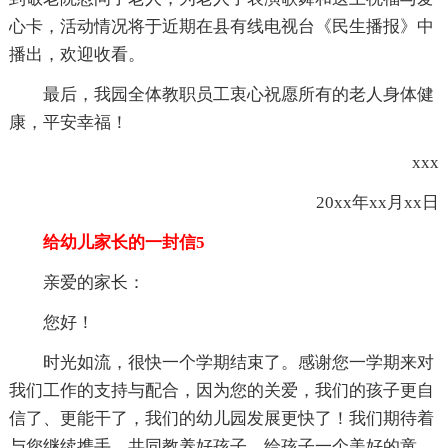
心卡，活动情况将于近期在县有线电视台《民生播报》中
播出，欢迎收看。
最后，我园全体教职员工衷心祝愿所有的老人身体健
康，平安幸福！
xxx
20xx年xx月xx日
给幼儿家长的一封信5
亲爱的家长：
您好！
时光如流，很快一个学期结束了。感谢您一学期来对
我们工作的支持与配合，因为您的关爱，我们的孩子更自
信了、更能干了，我们的幼儿园发展更快了！我们期待着
与您继续携手，共同教养好孩子，给孩子一个美好的童