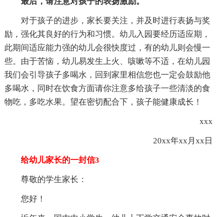
最后，请注意对孩子的表扬激励。
对于孩子的进步，家长要关注，并及时进行表扬与奖
励，强化其良好的行为和习惯。幼儿入园要经历适应期，
此期间适应能力强的幼儿会很快度过，有的幼儿则会慢一
些。由于苦恼，幼儿易发生上火、咳嗽等不适，在幼儿园
我们会引导孩子多喝水，回到家里相信您也一定会鼓励他
多喝水，同时在饮食方面请你注意多给孩子一些清淡的食
物吃，多吃水果。望在密切配合下，孩子能健康成长！
xxx
20xx年xx月xx日
给幼儿家长的一封信3
尊敬的学生家长：
您好！