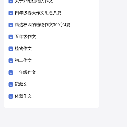
关于介绍植物的作文
四年级春天作文汇总八篇
精选校园的植物作文300字4篇
五年级作文
植物作文
初二作文
一年级作文
记叙文
体裁作文