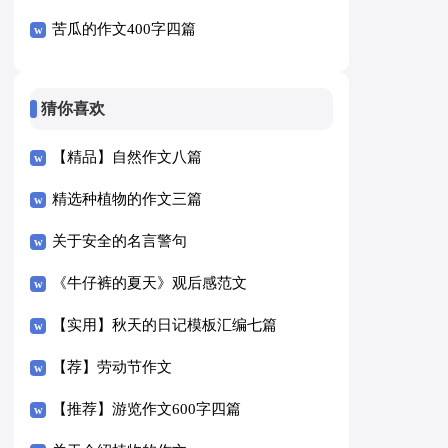
苦瓜的作文400字四篇
猜你喜欢
【精品】自然作文八篇
精选种植物的作文三篇
关于安全的名言警句
《牛仔裤的夏天》观后感范文
【实用】秋天的日记模板汇编七篇
【荐】劳动节作文
【推荐】游览作文600字四篇