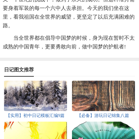
要身着军装的每一个六中人去承担。今天的我们坐在这
里，看我祖国在全世界的威望，更坚定了以后充满困难的
路。
当全世界都在倡导中国梦的时候，身为现在暂时不太
成熟的中国青年，更要勇敢向前，做中国梦的护航者!
日记图文推荐
【实用】初中日记模板汇编9篇
【必备】游玩日记锦集八篇