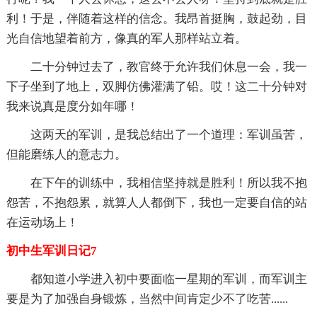
利！于是，伴随着这样的信念。我昂首挺胸，鼓起劲，目
光自信地望着前方，像真的军人那样站立着。
二十分钟过去了，教官终于允许我们休息一会，我一
下子坐到了地上，双脚仿佛灌满了铅。哎！这二十分钟对
我来说真是度分如年哪！
这两天的军训，是我总结出了一个道理：军训虽苦，
但能磨练人的意志力。
在下午的训练中，我相信坚持就是胜利！所以我不抱
怨苦，不抱怨累，就算人人都倒下，我也一定要自信的站
在运动场上！
初中生军训日记7
都知道小学进入初中要面临一星期的军训，而军训主
要是为了加强自身锻炼，当然中间肯定少不了吃苦......