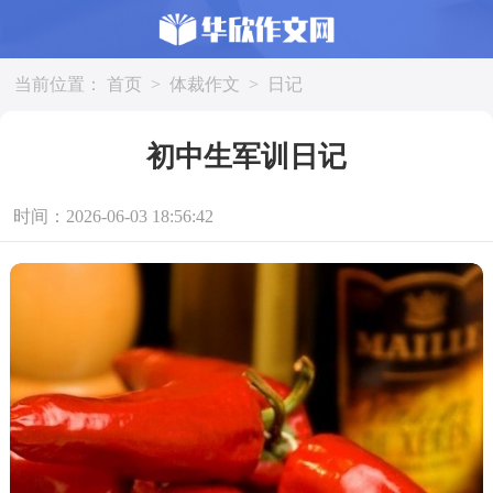
当前位置：
首页
>
体裁作文
>
日记
初中生军训日记
时间：2026-06-03 18:56:42