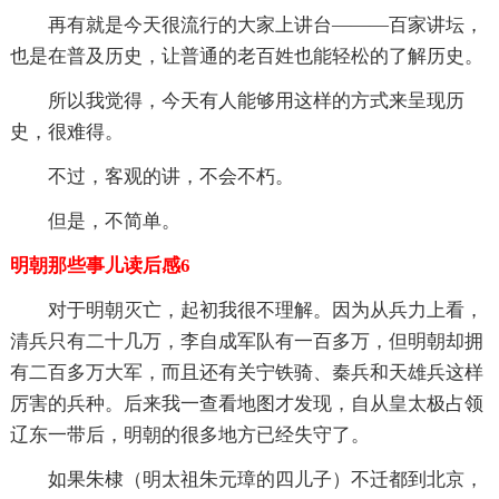
再有就是今天很流行的大家上讲台———百家讲坛，
也是在普及历史，让普通的老百姓也能轻松的了解历史。
所以我觉得，今天有人能够用这样的方式来呈现历
史，很难得。
不过，客观的讲，不会不朽。
但是，不简单。
明朝那些事儿读后感6
对于明朝灭亡，起初我很不理解。因为从兵力上看，
清兵只有二十几万，李自成军队有一百多万，但明朝却拥
有二百多万大军，而且还有关宁铁骑、秦兵和天雄兵这样
厉害的兵种。后来我一查看地图才发现，自从皇太极占领
辽东一带后，明朝的很多地方已经失守了。
如果朱棣（明太祖朱元璋的四儿子）不迁都到北京，