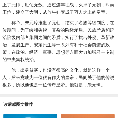
上了元帅，胜仗无数。通过连年征战，灭掉了元朝，即吴
王位，建立了大明，从放牛娃变成了万人之上的皇帝。
称帝。朱元璋推翻了元朝，结束了名族等级制度，在
位期间，为了缓和尖锐、复杂的阶级矛盾、民族矛盾和统
治阶级内部各集团之间的矛盾，实行了抗击外侵、革新政
治、发展生产、安定民生等一系列有利于社会前进的政
策，在政治、经济、军事、思想等方面大力加强君主专制
的中央集权统治。
他，出身贫寒，也没有很高的文化，就是这样一个
人，后来竟成为一位很有作为的皇帝，民间关于他的传说
很多，所以他也是一位传奇皇帝。他就是，朱元璋。
读后感图文推荐