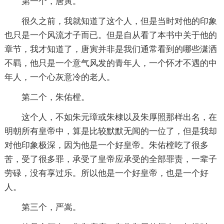
第一个，唐寅。
很久之前，我就知道了这个人，但是当时对他的印象
也只是一个风流才子而已。但是自从看了本书中关于他的
章节，我才知道了，唐寅并非是我们通常看到的哪些潇洒
不羁，他只是一个意气风发的青年人，一个怀才不遇的中
年人，一个心灰意冷的老人。
第二个，朱佑樘。
这个人，不如朱元璋或朱棣以及朱厚照那样出名，在
明朝所有皇帝中，算是比较默默无闻的一位了，但是我却
对他印象极深，因为他是一个好皇帝。朱佑樘吃了很多
苦，受了很多罪，承受了皇帝应承受的全部罪责，一辈子
劳碌，没有享过乐。所以他是一个好皇帝，也是一个好
人。
第三个，严嵩。