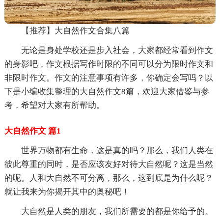
【推荐】大自然作文合集八篇
无论是身处学校还是步入社会，大家都经常看到作文
的身影吧，作文根据写作时限的不同可以分为限时作文和
非限时作文。作文的注意事项有许多，你确定会写吗？以
下是小编收集整理的大自然作文8篇，欢迎大家借鉴与参
考，希望对大家有所帮助。
大自然作文 篇1
世界万物都有生命，这是真的吗？那么，我们人类在
彼此尊重的同时，是否应该友好对待大自然呢？这是当然
的呢。人和大自然不可分离，那么，这到底是为什么呢？
就让我来为你揭开其中的奥秘吧！
大自然是人类的朋友，我们所需要的都是你给予的。