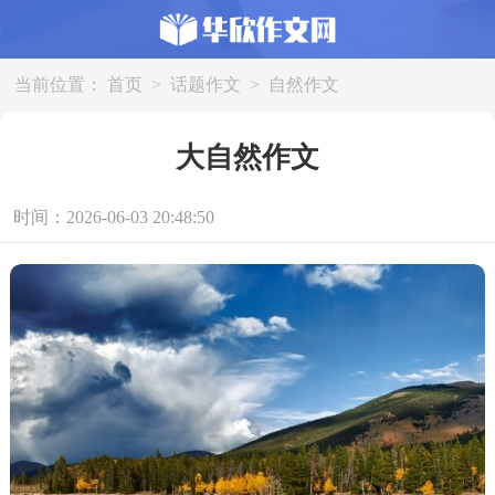
当前位置：
首页
>
话题作文
>
自然作文
大自然作文
时间：2026-06-03 20:48:50