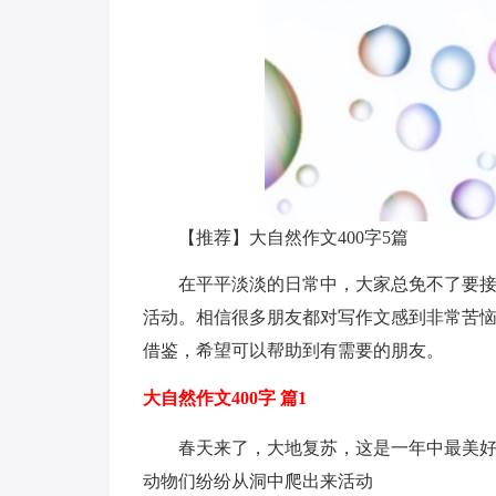
【推荐】大自然作文400字5篇
在平平淡淡的日常中，大家总免不了要
活动。相信很多朋友都对写作文感到非常苦恼
借鉴，希望可以帮助到有需要的朋友。
大自然作文400字 篇1
春天来了，大地复苏，这是一年中最美
动物们纷纷从洞中爬出来活动