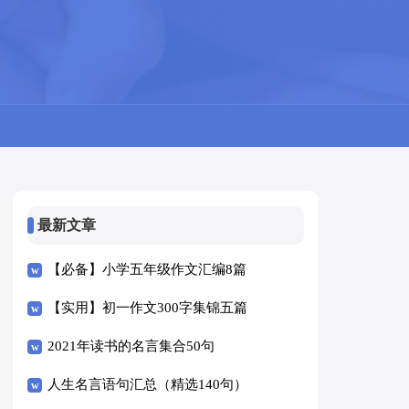
最新文章
【必备】小学五年级作文汇编8篇
【实用】初一作文300字集锦五篇
2021年读书的名言集合50句
人生名言语句汇总（精选140句）