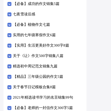
【必备】成功的作文锦集5篇
七夜雪读后感
【必备】植物作文七篇
实用的七年级寒假作文6篇
【实用】生活更美好作文300字8篇
关于《让》作文500字锦集八篇
精选初中周记范文锦集九篇
【精品】三年级公园的作文5篇
关于春节日记模板合集8篇
2021年精选读书学习的名言锦集99句
【必备】老师的一封信作文300字5篇