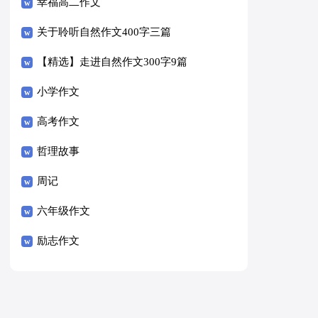
幸福高二作文
关于聆听自然作文400字三篇
【精选】走进自然作文300字9篇
小学作文
高考作文
哲理故事
周记
六年级作文
励志作文