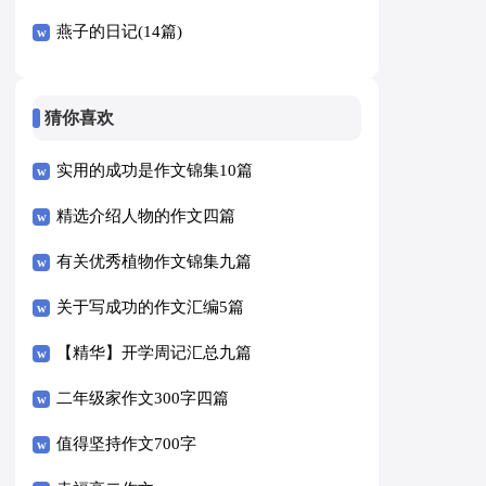
燕子的日记(14篇)
猜你喜欢
实用的成功是作文锦集10篇
精选介绍人物的作文四篇
有关优秀植物作文锦集九篇
关于写成功的作文汇编5篇
【精华】开学周记汇总九篇
二年级家作文300字四篇
值得坚持作文700字