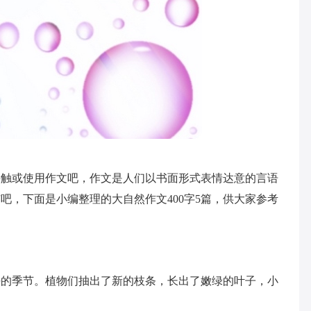
接触或使用作文吧，作文是人们以书面形式表情达意的言语
吧，下面是小编整理的大自然作文400字5篇，供大家参考
好的季节。植物们抽出了新的枝条，长出了嫩绿的叶子，小