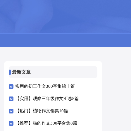
最新文章
实用的初三作文300字集锦十篇
【实用】观察三年级作文汇总8篇
【热门】植物作文锦集10篇
【推荐】猫的作文300字合集8篇