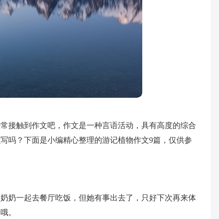
经常接触到作文吧，作文是一种言语活动，具有高度的综合
写吗？下面是小编精心整理的游记植物作文9篇，仅供参
大奶奶一起去餐厅吃饭，但她有事出去了，只好下次再来体
舅哦。