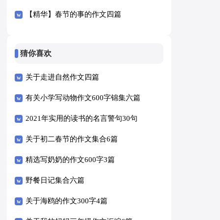
【精华】春节的事的作文四篇
猜你喜欢
关于走进自然作文四篇
有关小学写动物作文600字锦集六篇
2021年实用的读书的名言警句30句
关于初二春节的作文集合6篇
精选写奶奶的作文600字3篇
野餐日记集合六篇
关于海鸥的作文300字4篇