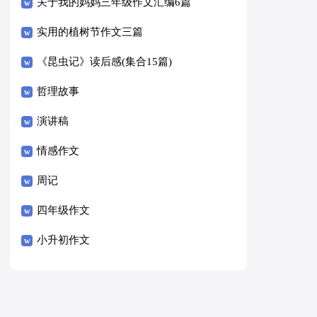
关于我的妈妈三年级作文汇编6篇
实用的植树节作文三篇
《昆虫记》读后感(集合15篇)
哲理故事
演讲稿
情感作文
周记
四年级作文
小升初作文