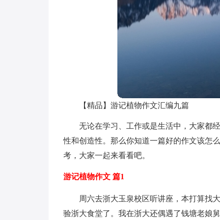
【精品】游记植物作文汇编九篇
无论在学习、工作或是生活中，大家都
性和创造性。那么你知道一篇好的作文该怎么
考，大家一起来看看吧。
游记植物作文 篇1
周六去浙大玉泉校区听讲座，本打算找
验浙大食堂了。我在浙大还偶遇了钱塘老娘