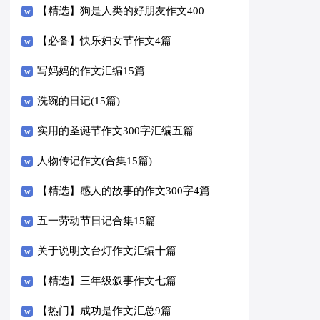
【精选】狗是人类的好朋友作文400
字四篇
【必备】快乐妇女节作文4篇
写妈妈的作文汇编15篇
洗碗的日记(15篇)
实用的圣诞节作文300字汇编五篇
人物传记作文(合集15篇)
【精选】感人的故事的作文300字4篇
五一劳动节日记合集15篇
关于说明文台灯作文汇编十篇
【精选】三年级叙事作文七篇
【热门】成功是作文汇总9篇