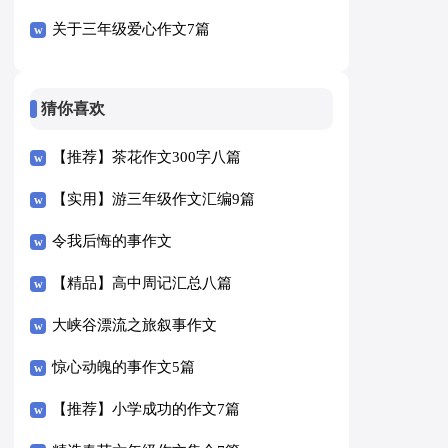
关于三年级爱心作文7篇
猜你喜欢
【推荐】茶花作文300字八篇
【实用】游三年级作文汇编9篇
令我后悔的事作文
【精品】高中周记汇总八篇
大峡谷漂流之旅叙事作文
惊心动魄的事作文5篇
【推荐】小学成功的作文7篇