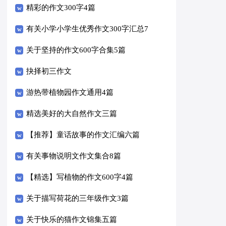
精彩的作文300字4篇
有关小学小学生优秀作文300字汇总7
篇
关于坚持的作文600字合集5篇
抉择初三作文
游热带植物园作文通用4篇
精选美好的大自然作文三篇
【推荐】童话故事的作文汇编六篇
有关事物说明文作文集合8篇
【精选】写植物的作文600字4篇
关于描写荷花的三年级作文3篇
关于快乐的猫作文锦集五篇