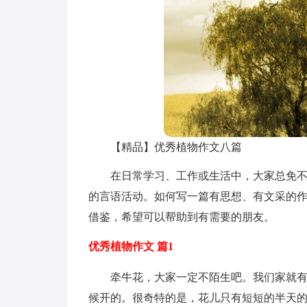
【精品】优秀植物作文八篇
在日常学习、工作或生活中，大家总免
的言语活动。如何写一篇有思想、有文采的作
借鉴，希望可以帮助到有需要的朋友。
优秀植物作文 篇1
牵牛花，大家一定不陌生吧。我们家就
候开的。很奇特的是，花儿只有短短的半天