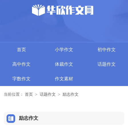
首页
小学作文
初中作文
高中作文
体裁作文
话题作文
字数作文
作文素材
当前位置：
首页
>
话题作文
>
励志作文
励志作文