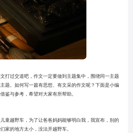
作文打过交道吧，作文一定要做到主题集中，围绕同一主题
无主题。如何写一篇有思想、有文采的作文呢？下面是小编
家借鉴与参考，希望对大家有所帮助。
辆儿童越野车，为了让爸爸妈妈能够明白我，我宣布，别的
我们家的地方太小，没法开越野车。