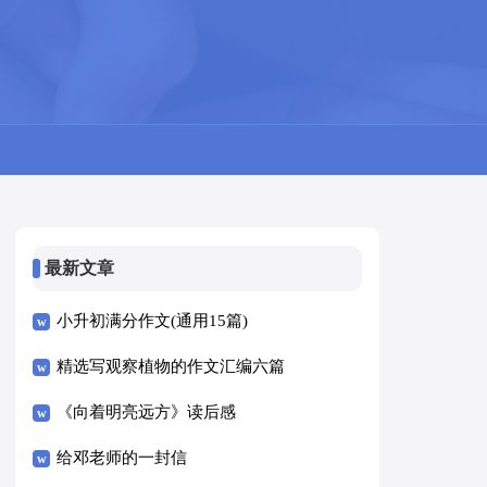
最新文章
小升初满分作文(通用15篇)
精选写观察植物的作文汇编六篇
《向着明亮远方》读后感
给邓老师的一封信