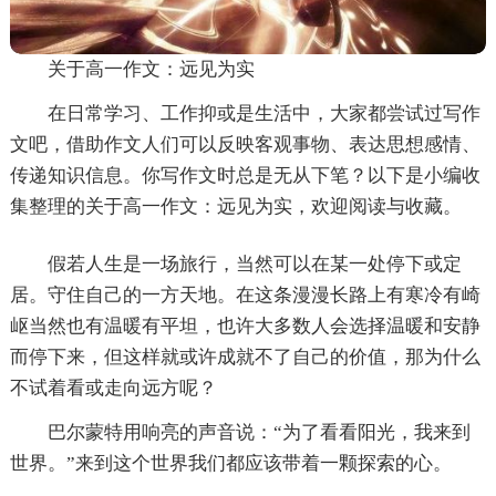
关于高一作文：远见为实
在日常学习、工作抑或是生活中，大家都尝试过写作
文吧，借助作文人们可以反映客观事物、表达思想感情、
传递知识信息。你写作文时总是无从下笔？以下是小编收
集整理的关于高一作文：远见为实，欢迎阅读与收藏。
假若人生是一场旅行，当然可以在某一处停下或定
居。守住自己的一方天地。在这条漫漫长路上有寒冷有崎
岖当然也有温暖有平坦，也许大多数人会选择温暖和安静
而停下来，但这样就或许成就不了自己的价值，那为什么
不试着看或走向远方呢？
巴尔蒙特用响亮的声音说：“为了看看阳光，我来到
世界。”来到这个世界我们都应该带着一颗探索的心。