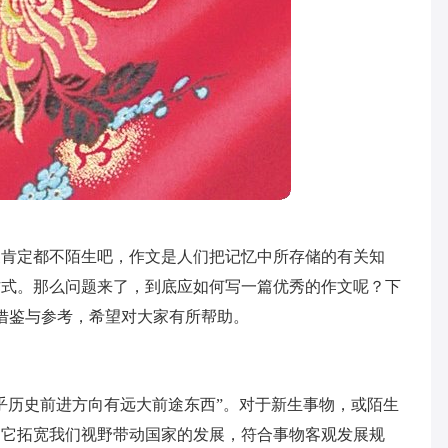
家肯定都不陌生吧，作文是人们把记忆中所存储的有关知
方式。那么问题来了，到底应如何写一篇优秀的作文呢？下
借鉴与参考，希望对大家有所帮助。
乎历史前进方向有远大前途东西”。对于新生事物，或陌生
，它拓宽我们视野带动国家的发展，符合事物客观发展规