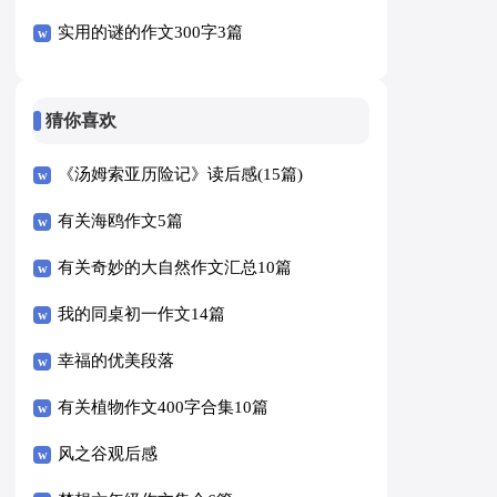
实用的谜的作文300字3篇
猜你喜欢
《汤姆索亚历险记》读后感(15篇)
有关海鸥作文5篇
有关奇妙的大自然作文汇总10篇
我的同桌初一作文14篇
幸福的优美段落
有关植物作文400字合集10篇
风之谷观后感