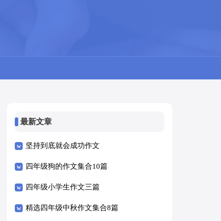
最新文章
坚持到底就会成功作文
四年级狗的作文集合10篇
四年级小学生作文三篇
精选四年级中秋作文集合8篇