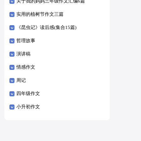
关于我的妈妈三年级作文汇编6篇
实用的植树节作文三篇
《昆虫记》读后感(集合15篇)
哲理故事
演讲稿
情感作文
周记
四年级作文
小升初作文