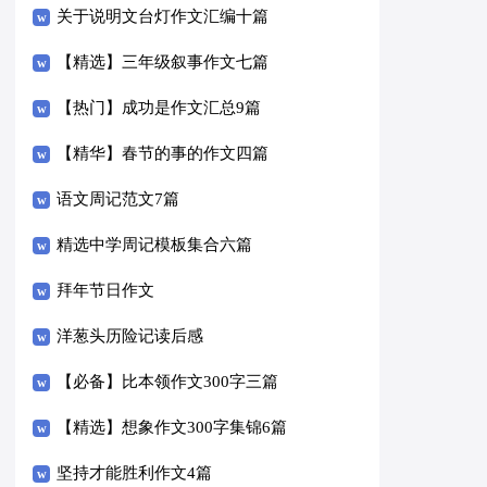
关于说明文台灯作文汇编十篇
【精选】三年级叙事作文七篇
【热门】成功是作文汇总9篇
【精华】春节的事的作文四篇
语文周记范文7篇
精选中学周记模板集合六篇
拜年节日作文
洋葱头历险记读后感
【必备】比本领作文300字三篇
【精选】想象作文300字集锦6篇
坚持才能胜利作文4篇