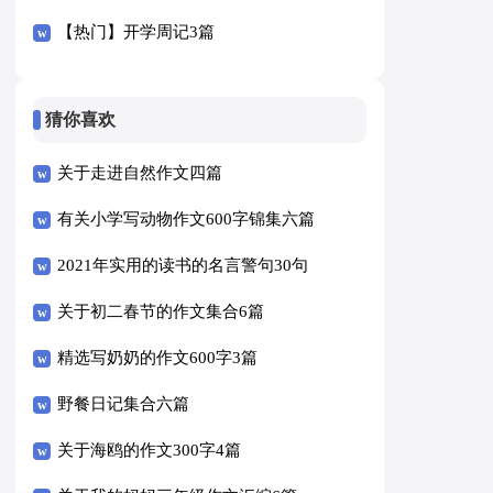
【热门】开学周记3篇
猜你喜欢
关于走进自然作文四篇
有关小学写动物作文600字锦集六篇
2021年实用的读书的名言警句30句
关于初二春节的作文集合6篇
精选写奶奶的作文600字3篇
野餐日记集合六篇
关于海鸥的作文300字4篇