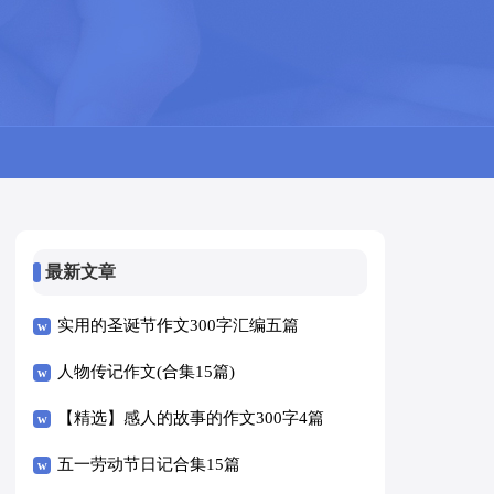
最新文章
实用的圣诞节作文300字汇编五篇
人物传记作文(合集15篇)
【精选】感人的故事的作文300字4篇
五一劳动节日记合集15篇