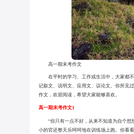
高一期末考作文
在平时的学习、工作或生活中，大家都
记叙文、说明文、应用文、议论文。你所见
作文，欢迎阅读，希望大家能够喜欢。
高一期末考作文1
“你只有一点不好，从来不知道为自个想
小的官还整天乐呵呵地在训练场上跑。你看