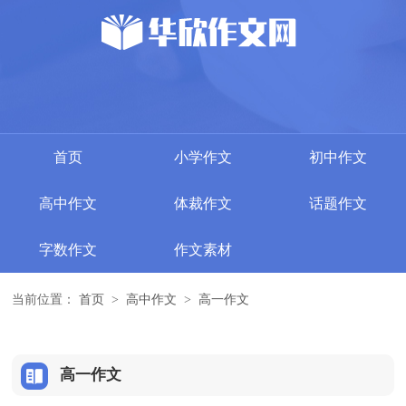
首页
小学作文
初中作文
高中作文
体裁作文
话题作文
字数作文
作文素材
当前位置：
首页
>
高中作文
>
高一作文
高一作文