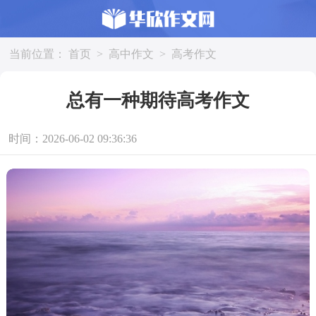
当前位置：
首页
>
高中作文
>
高考作文
总有一种期待高考作文
时间：2026-06-02 09:36:36