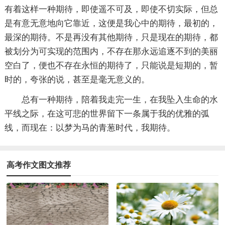
有着这样一种期待，即使遥不可及，即使不切实际，但总
是有意无意地向它靠近，这便是我心中的期待，最初的，
最深的期待。不是再没有其他期待，只是现在的期待，都
被划分为可实现的范围内，不存在那永远追逐不到的美丽
空白了，便也不存在永恒的期待了，只能说是短期的，暂
时的，夸张的说，甚至是毫无意义的。
总有一种期待，陪着我走完一生，在我坠入生命的水
平线之际，在这可悲的世界留下一条属于我的优雅的弧
线，而现在：以梦为马的青葱时代，我期待。
高考作文图文推荐