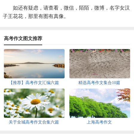
如还有疑虑，请查看，微信，陌陌，微博，名字女汉
子王花花，那里有图有真像。
高考作文图文推荐
【推荐】高考作文汇编六篇
精选高考作文集合10篇
关于全城高考作文合集六篇
上海高考作文