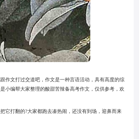
都跟作文打过交道吧，作文是一种言语活动，具有高度的综
下是小编帮大家整理的酸甜苦辣备高考作文，仅供参考，欢
把它打翻的?大家都跑去凑热闹，还没有到场，迎鼻而来
…