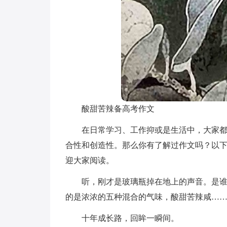
酸甜苦辣备高考作文
在日常学习、工作抑或是生活中，大家
合性和创造性。那么你有了解过作文吗？以
迎大家阅读。
听，刚才是玻璃瓶掉在地上的声音。是谁
的是浓浓的五种混合的气味，酸甜苦辣咸…
十年成长路，回眸一瞬间。