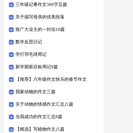
三年级记事作文300字五篇
关于描写母亲的优美段落
致广大业主的一封信10篇
数学反思日记
学打羽毛球周记
新学期新目标周记9篇
【推荐】六年级作文快乐的春节作文
合集6篇
我家动物的作文三篇
关于动物的情感作文汇总八篇
当我成功的作文汇总8篇
【精选】写植物作文八篇