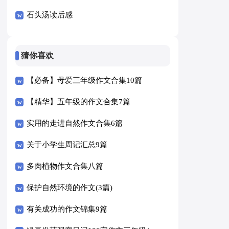
石头汤读后感
猜你喜欢
【必备】母爱三年级作文合集10篇
【精华】五年级的作文合集7篇
实用的走进自然作文合集6篇
关于小学生周记汇总9篇
多肉植物作文合集八篇
保护自然环境的作文(3篇)
有关成功的作文锦集9篇