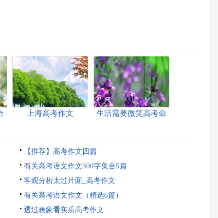
合
上海高考作文
生活需要微笑高考命
题作文
【推荐】高考作文四篇
有关高考语文作文300字集合5篇
客观分析太过片面_高考作文
有关高考语文作文（精选6篇）
透过表象看实质高考作文