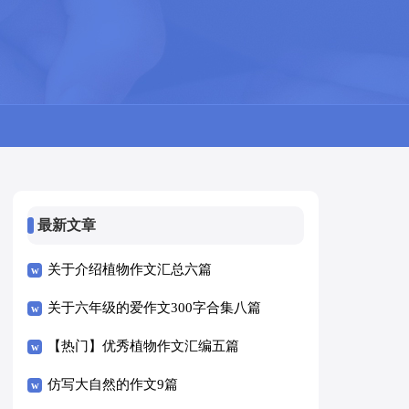
最新文章
关于介绍植物作文汇总六篇
关于六年级的爱作文300字合集八篇
【热门】优秀植物作文汇编五篇
仿写大自然的作文9篇