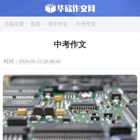
当前位置：
首页
>
初中作文
>
中考作文
中考作文
时间：2026-05-13 20:48:46