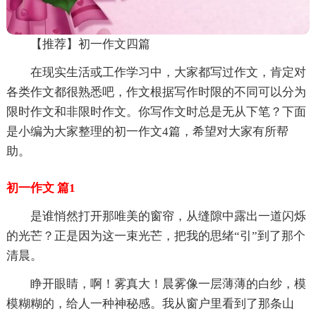
【推荐】初一作文四篇
在现实生活或工作学习中，大家都写过作文，肯定对
各类作文都很熟悉吧，作文根据写作时限的不同可以分为
限时作文和非限时作文。你写作文时总是无从下笔？下面
是小编为大家整理的初一作文4篇，希望对大家有所帮
助。
初一作文 篇1
是谁悄然打开那唯美的窗帘，从缝隙中露出一道闪烁
的光芒？正是因为这一束光芒，把我的思绪“引”到了那个
清晨。
睁开眼睛，啊！雾真大！晨雾像一层薄薄的白纱，模
模糊糊的，给人一种神秘感。我从窗户里看到了那条山