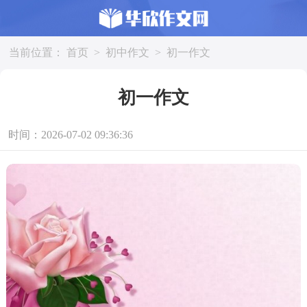
当前位置：
首页
>
初中作文
>
初一作文
初一作文
时间：2026-07-02 09:36:36