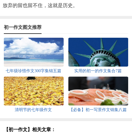
放弃的留也留不住，这就是历史。
初一作文图文推荐
七年级珍惜作文300字集锦五篇
实用的初一的作文集合7篇
清明节的七年级作文
【必备】初一写景作文锦集八篇
【初一作文】相关文章：