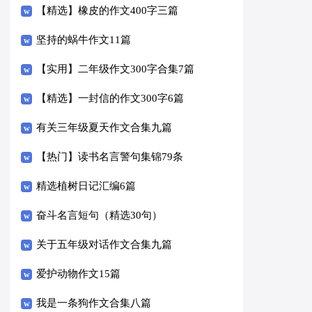
【精选】橡皮的作文400字三篇
坚持的蜗牛作文11篇
【实用】二年级作文300字合集7篇
【精选】一封信的作文300字6篇
有关三年级夏天作文合集九篇
【热门】读书名言警句集锦79条
精选植树日记汇编6篇
奋斗名言短句（精选30句）
关于五年级对话作文合集九篇
爱护动物作文15篇
我是一条狗作文合集八篇