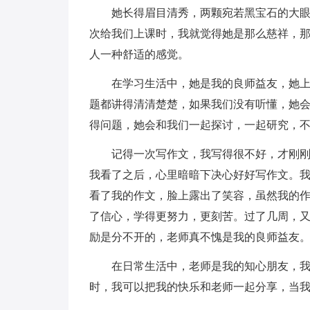
她长得眉目清秀，两颗宛若黑宝石的大眼
次给我们上课时，我就觉得她是那么慈祥，
人一种舒适的感觉。
在学习生活中，她是我的良师益友，她
题都讲得清清楚楚，如果我们没有听懂，她
得问题，她会和我们一起探讨，一起研究，
记得一次写作文，我写得很不好，才刚刚
我看了之后，心里暗暗下决心好好写作文。
看了我的作文，脸上露出了笑容，虽然我的
了信心，学得更努力，更刻苦。过了几周，
励是分不开的，老师真不愧是我的良师益友
在日常生活中，老师是我的知心朋友，
时，我可以把我的快乐和老师一起分享，当