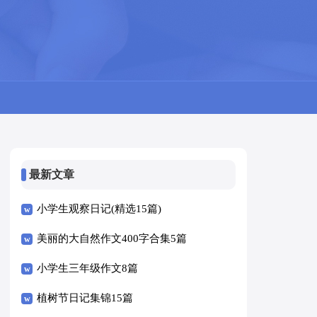
最新文章
小学生观察日记(精选15篇)
美丽的大自然作文400字合集5篇
小学生三年级作文8篇
植树节日记集锦15篇