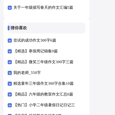
关于一年级描写春天的作文汇编5篇
猜你喜欢
尝试的成功作文300字6篇
【精选】寒假周记锦集9篇
【精品】微笑三年级作文300字三篇
我的老师_550字
精选童年三年级作文300字合集10篇
【精品】六年级的教室作文汇总6篇
【热门】小学二年级暑假日记日记三