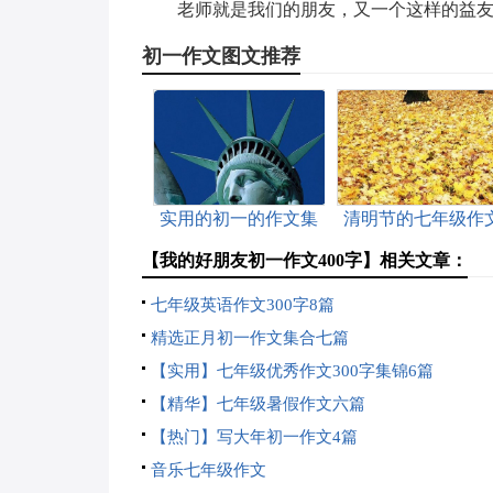
老师就是我们的朋友，又一个这样的益友
初一作文图文推荐
实用的初一的作文集
清明节的七年级作
合7篇
【我的好朋友初一作文400字】相关文章：
七年级英语作文300字8篇
精选正月初一作文集合七篇
【实用】七年级优秀作文300字集锦6篇
【精华】七年级暑假作文六篇
【热门】写大年初一作文4篇
音乐七年级作文