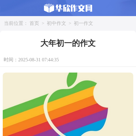
当前位置：
首页
>
初中作文
>
初一作文
大年初一的作文
时间：2025-08-31 07:44:35