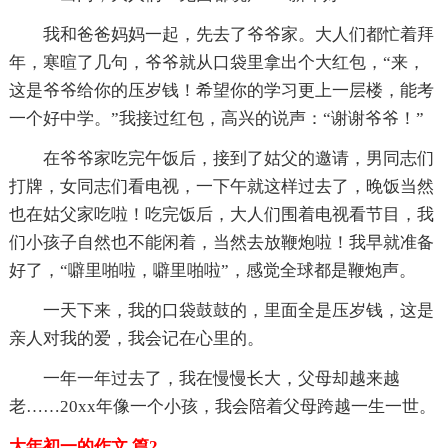
我和爸爸妈妈一起，先去了爷爷家。大人们都忙着拜
年，寒暄了几句，爷爷就从口袋里拿出个大红包，“来，
这是爷爷给你的压岁钱！希望你的学习更上一层楼，能考
一个好中学。”我接过红包，高兴的说声：“谢谢爷爷！”
在爷爷家吃完午饭后，接到了姑父的邀请，男同志们
打牌，女同志们看电视，一下午就这样过去了，晚饭当然
也在姑父家吃啦！吃完饭后，大人们围着电视看节目，我
们小孩子自然也不能闲着，当然去放鞭炮啦！我早就准备
好了，“噼里啪啦，噼里啪啦”，感觉全球都是鞭炮声。
一天下来，我的口袋鼓鼓的，里面全是压岁钱，这是
亲人对我的爱，我会记在心里的。
一年一年过去了，我在慢慢长大，父母却越来越
老……20xx年像一个小孩，我会陪着父母跨越一生一世。
大年初一的作文 篇2