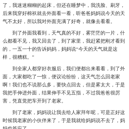
了，我迷迷糊糊的起床，但还在睡梦中，我洗脸、刷牙，
后来我穿好棉袄就去外面看一看，听爸爸妈妈说今天的天
气不太好，所以我对外面充满了好奇，就像去看看。
到了外面我看到，天气真的不好，雾茫茫的一片，什
么都看不见，我又回去了，到了家里，我赶紧把刚才看到
的，一五一十的告诉妈妈，妈妈说“今天的天气就是这
样，很糟糕。”
到全家人都穿好衣服后，我们便都出来看看，到了外
面，大家都吃了一惊，便议论纷纷，这天气怎么回老家
啊！我们也不说那么多，要快点回去，但是雾太大，于是
我把手伸进外面，结果伸手不见五指，不过我爸爸很厉
害，凭直觉把车开到了老家。
到了老家，妈妈说让我去给人家拜年呢，可是正好这
时候我老家的小伙伴来了，于是我就给妈妈说不去了，妈
妈也答应了。