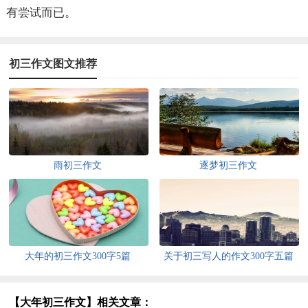
有尝试而已。
初三作文图文推荐
雨初三作文
逐梦初三作文
大年的初三作文300字5篇
关于初三写人的作文300字五篇
【大年初三作文】相关文章：