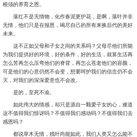
根须的养育之恩。
落红不是无情物，化作春泥更护花，是啊，落叶并非
无情，他们只是在报恩，竭尽自己的所有来换后代的美好
未来。
这不正如父母和子女之间的关系吗？父母尽他们所能
为我们提供好的环境，好的条件，好的生活，就算生活再
怎么苦再怎么压弯他们的脊背，再怎么苍老他们的容颜，
可是他们的心意仍然不会变，想要呵护我们的信念仍不会
灭，对我们的深深爱意也不会改。
是的，至死不渝。
如此伟大的情感，却只是源自一颗爱子女的心，难道
这不值得我们惊讶吗？不值得我们感动吗？不值得我们去
感恩吗？
都说草木无情，残叶尚能如此，我们人类又怎么能不