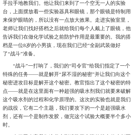
手拉手地教我们。他让我们来到了一个空无一人的实验
台，上面摆放着一些实验器具和眼镜，那个眼镜是特制用
来保护眼睛的，所以没有一点放大效果。走进实验室里，
老师让我们找好搭档之后就给我们每个人戴上了眼镜，他
告诉我们在做化学试验之前防护作用是最重要的。我的搭
档是一位8岁的小男孩，现在我们已经“全副武装做好
了“战斗”准备。
“战斗”一打响了，我们的“司令官”给我们指定了一个
特殊的任务——就是解开“尿不湿的秘密”并让我们向这个
秘密进攻目标是解开这个秘密。教官指出了这个秘密的特
点——就是在这里面有一种超强的吸水剂我们就要来破解
这个吸水剂的过程和化学原理的。这次的实验也就是我们
的战役，它有二个主题，我们要攻下的一个是超强吸水
剂，还有一个是制作发胶，做完这个试验大概要半个多小
时。