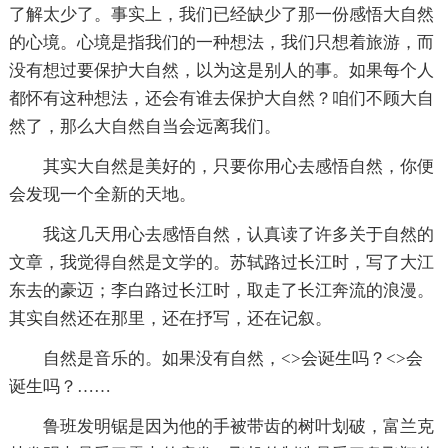
了解太少了。事实上，我们已经缺少了那一份感悟大自然
的心境。心境是指我们的一种想法，我们只想着旅游，而
没有想过要保护大自然，以为这是别人的事。如果每个人
都怀有这种想法，还会有谁去保护大自然？咱们不顾大自
然了，那么大自然自当会远离我们。
其实大自然是美好的，只要你用心去感悟自然，你便
会发现一个全新的天地。
我这几天用心去感悟自然，认真读了许多关于自然的
文章，我觉得自然是文学的。苏轼路过长江时，写了大江
东去的豪迈；李白路过长江时，取走了长江奔流的浪漫。
其实自然还在那里，还在抒写，还在记叙。
自然是音乐的。如果没有自然，<>会诞生吗？<>会
诞生吗？……
鲁班发明锯是因为他的手被带齿的树叶划破，富兰克