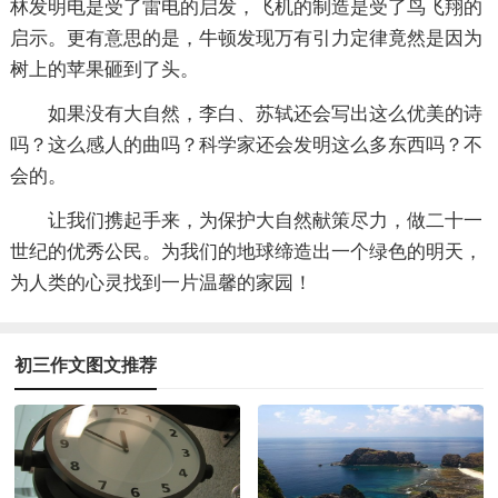
林发明电是受了雷电的启发，飞机的制造是受了鸟飞翔的
启示。更有意思的是，牛顿发现万有引力定律竟然是因为
树上的苹果砸到了头。
如果没有大自然，李白、苏轼还会写出这么优美的诗
吗？这么感人的曲吗？科学家还会发明这么多东西吗？不
会的。
让我们携起手来，为保护大自然献策尽力，做二十一
世纪的优秀公民。为我们的地球缔造出一个绿色的明天，
为人类的心灵找到一片温馨的家园！
初三作文图文推荐