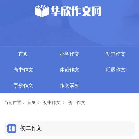
首页
小学作文
初中作文
高中作文
体裁作文
话题作文
字数作文
作文素材
当前位置：
首页
>
初中作文
>
初二作文
初二作文