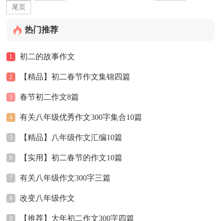
尾页
热门推荐
初二的故事作文
1
【精品】初二春节作文集锦四篇
2
春节初二作文8篇
3
有关八年级优秀作文300字集合10篇
4
【精品】八年级作文汇编10篇
5
【实用】初二春节的作文10篇
6
有关八年级作文300字三篇
7
改变八年级作文
8
【推荐】大年初二作文300字四篇
9