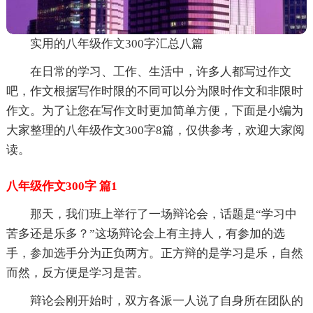
实用的八年级作文300字汇总八篇
在日常的学习、工作、生活中，许多人都写过作文
吧，作文根据写作时限的不同可以分为限时作文和非限时
作文。为了让您在写作文时更加简单方便，下面是小编为
大家整理的八年级作文300字8篇，仅供参考，欢迎大家阅
读。
八年级作文300字 篇1
那天，我们班上举行了一场辩论会，话题是“学习中
苦多还是乐多？”这场辩论会上有主持人，有参加的选
手，参加选手分为正负两方。正方辩的是学习是乐，自然
而然，反方便是学习是苦。
辩论会刚开始时，双方各派一人说了自身所在团队的