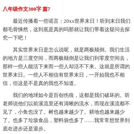
八年级作文300字 篇7
最近传播着一些谣言：20xx世界末日！听到末日我们
都毛骨悚然，这到底是真的吗那就让我们带着这疑问去探
究一下吧！
其实世界末日是怎么说呢，就是两极颠倒。我们生活
的地方是三度空间，而两极颠倒是让我们到零度空间去，
那样一些人能活下来而一些人却活不下来。这就是所谓的
世界末日。一些人不相信有世界末日，一开始我也不相
信，但这是不是真的我也不知道。
我们的地球如今是百创伤痕，这都是我们破坏的。听
老师说他们以前溪流里还有清晰的流水，而现在溪流都不
见了，小鱼也没了。树也越来越少了。耕地也越来越少
了。也多了垃圾食品，塑料袋也多了……我常常想世界到
底在进步还是退步。