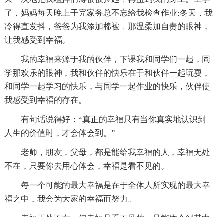
了，妈妈每天晚上干完家务总不忘给我检查作业;冬天，我
冷得直发抖，爸爸为我添加棉被，那温柔加自责的眼神，
让我感受到幸福。
我的幸福来源于我的伙伴，下课我和同学们一起，同
学那欢乐的眼神，我和伙伴的快乐在于和伙伴一起玩耍，
和同学一起学习的快乐，与同学一起作业的快乐，伙伴使
我感受到幸福的存在。
有句话说得好：“真正的幸福只有当你真实地认识到
人生的价值时，才会体会到。”
老师，朋友，父母，都是能给我幸福的人，幸福无处
不在，只要你去用心体会，幸福是看不见的。
每一个可能的最大幸福是在于全体人所实现的最大幸
福之中，我会为大家的幸福而努力。