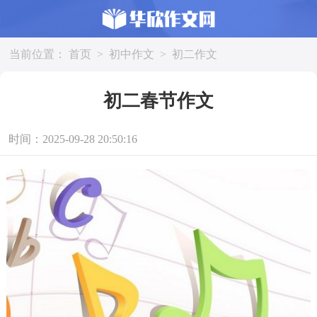
当前位置：
首页
>
初中作文
>
初二作文
初二春节作文
时间：2025-09-28 20:50:16