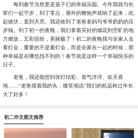
每到春节当然更是孩子们的幸福乐园。今年我就与长
辈们一起守岁，到了零点，屋外的鞭炮声就响了起来，此
起彼伏，直到天亮。我还收到了老爸老妈与爷爷奶奶的压
岁钱。到了初一的夜晚，我们拿着买好的烟花到空旷的地
方燃放，五彩缤纷，美丽极了！初二的夜晚我与全家人去
看灯会，重要的不是看灯会，而是全家在一起的时候，那
种幸福是在哪也找不到的！春节就是这样一个幸福快乐的
日子。
老爸，我还能想到张灯结彩、喜气洋洋、欢天喜
地……“老爸摸着我的头，微笑地说”我们的杭远秋过年长
大了好多！
初二作文图文推荐